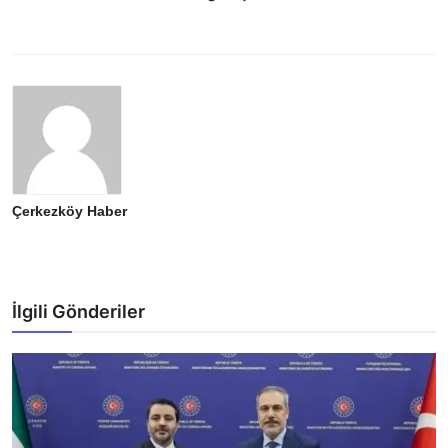
Çerkezköy Haber
İlgili Gönderiler