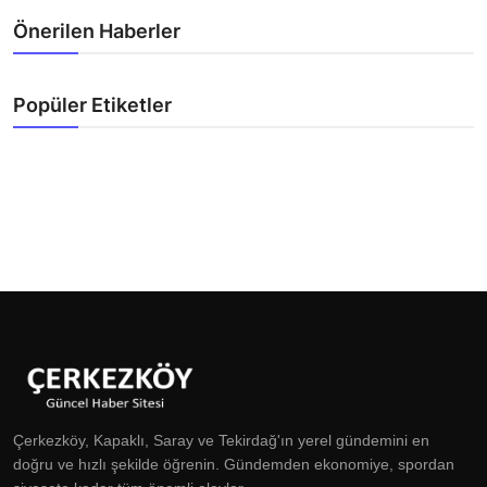
Önerilen Haberler
Popüler Etiketler
Çerkezköy, Kapaklı, Saray ve Tekirdağ'ın yerel gündemini en
doğru ve hızlı şekilde öğrenin. Gündemden ekonomiye, spordan