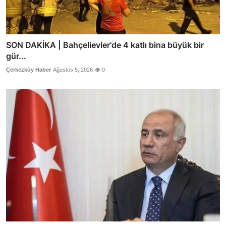
SON DAKİKA | Bahçelievler'de 4 katlı bina büyük bir
gür...
Çerkezköy Haber
Ağustos 5, 2026
0