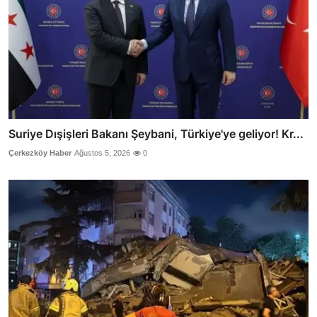
Suriye Dışişleri Bakanı Şeybani, Türkiye'ye geliyor! Kr...
Çerkezköy Haber
Ağustos 5, 2026
0