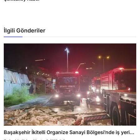
İlgili Gönderiler
Başakşehir İkitelli Organize Sanayi Bölgesi'nde iş yeri...