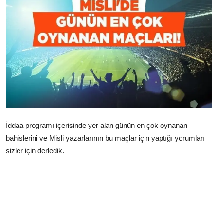
Çerkezköy
İddaa programı içerisinde yer alan günün en çok oynanan
bahislerini ve Misli yazarlarının bu maçlar için yaptığı yorumları
sizler için derledik.