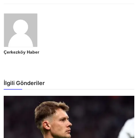
Çerkezköy Haber
İlgili Gönderiler