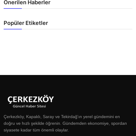
Önerilen Haberler
Popüler Etiketler
Çerkezköy, Kapaklı, Saray ve Tekirdağ'ın yerel gündemini en
doğru ve hızlı şekilde öğrenin. Gündemden ekonomiye, spordan
siyasete kadar tüm önemli olaylar.