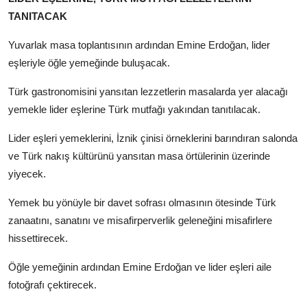
TANITACAK
Yuvarlak masa toplantısının ardından Emine Erdoğan, lider
eşleriyle öğle yemeğinde buluşacak.
Türk gastronomisini yansıtan lezzetlerin masalarda yer alacağı
yemekle lider eşlerine Türk mutfağı yakından tanıtılacak.
Lider eşleri yemeklerini, İznik çinisi örneklerini barındıran salonda
ve Türk nakış kültürünü yansıtan masa örtülerinin üzerinde
yiyecek.
Yemek bu yönüyle bir davet sofrası olmasının ötesinde Türk
zanaatını, sanatını ve misafirperverlik geleneğini misafirlere
hissettirecek.
Öğle yemeğinin ardından Emine Erdoğan ve lider eşleri aile
fotoğrafı çektirecek.