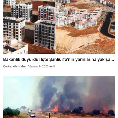
Bakanlık duyurdu! İşte Şanlıurfa'nın yarınlarına yakışa...
Çerkezköy Haber
Ağustos 9, 2026
0