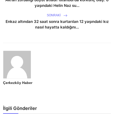
yaşındaki Helin Naz su...
SONRAKI
Enkaz altından 32 saat sonra kurtarılan 12 yaşındaki kız
nasıl hayatta kaldığını...
Çerkezköy Haber
İlgili Gönderiler