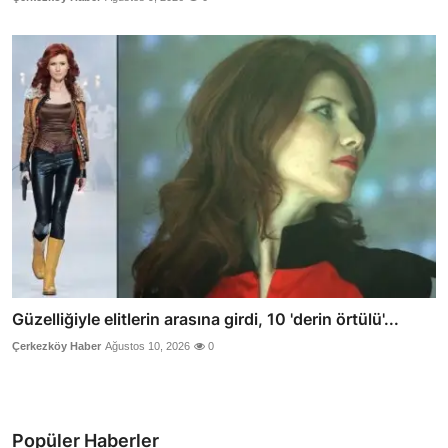
Güzelliğiyle elitlerin arasına girdi, 10 'derin örtülü'...
Çerkezköy Haber
Ağustos 10, 2026
0
Popüler Haberler