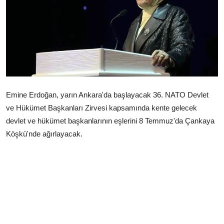
Çerkezköy
Emine Erdoğan, yarın Ankara'da başlayacak 36.⁠ ⁠NATO Devlet
ve Hükümet Başkanları Zirvesi kapsamında kente gelecek
devlet ve hükümet başkanlarının eşlerini 8 Temmuz'da Çankaya
Köşkü'nde ağırlayacak.