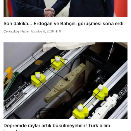
Son dakika... Erdoğan ve Bahçeli görüşmesi sona erdi
Çerkezköy Haber
Ağustos 6, 2026
0
Depremde raylar artık bükülmeyebilir! Türk bilim