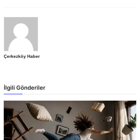
Çerkezköy Haber
İlgili Gönderiler