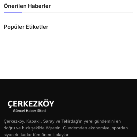
Önerilen Haberler
Popüler Etiketler
Çerkezköy, Kapaklı, Saray ve Tekirdağ'ın yerel gündemini en
doğru ve hızlı şekilde öğrenin. Gündemden ekonomiye, spordan
siyasete kadar tüm önemli olaylar.