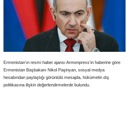
Çerkezköy
Ermenistan'ın resmi haber ajansı Armenpress'in haberine göre
Ermenistan Başbakanı Nikol Paşinyan, sosyal medya
hesabından paylaştığı görüntülü mesajda, hükümetin dış
politikasına ilişkin değerlendirmelerde bulundu.