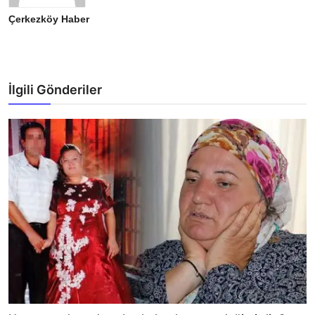
Çerkezköy Haber
İlgili Gönderiler