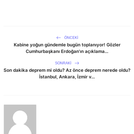
ÖNCEKI
Kabine yoğun gündemle bugün toplanıyor! Gözler
Cumhurbaşkanı Erdoğan'ın açıklama...
SONRAKI
Son dakika deprem mi oldu? Az önce deprem nerede oldu?
İstanbul, Ankara, İzmir v...