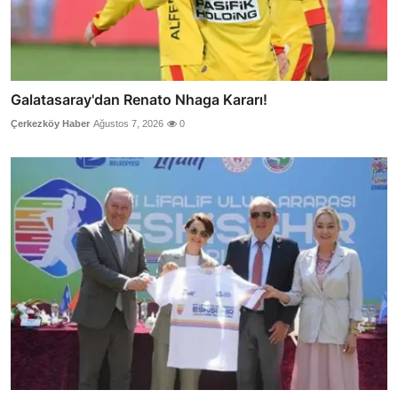
Galatasaray'dan Renato Nhaga Kararı!
Çerkezköy Haber
Ağustos 7, 2026
0