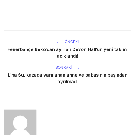
ÖNCEKI
Fenerbahçe Beko'dan ayrılan Devon Hall'un yeni takımı
açıklandı!
SONRAKI
Lina Su, kazada yaralanan anne ve babasının başından
ayrılmadı