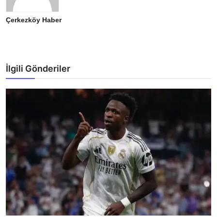
Çerkezköy Haber
İlgili Gönderiler