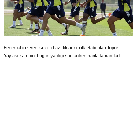
Çerkezköy
Fenerbahçe, yeni sezon hazırlıklarının ilk etabı olan Topuk
Yaylası kampını bugün yaptığı son antrenmanla tamamladı.