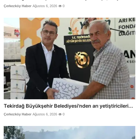
Çerkezköy Haber
Ağustos 6, 2026
0
Tekirdağ Büyükşehir Belediyesi'nden arı yetiştiricileri...
Çerkezköy Haber
Ağustos 6, 2026
0