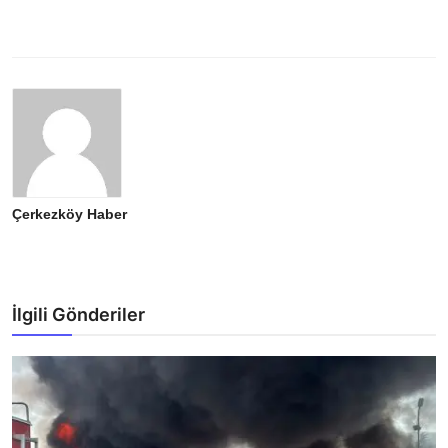
Çerkezköy Haber
İlgili Gönderiler