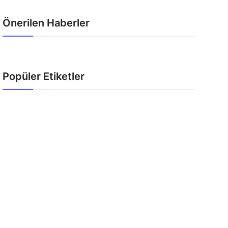
Önerilen Haberler
Popüler Etiketler