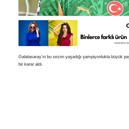
Galatasaray'ın bu sezon yaşadığı şampiyonlukta büyük pa
bir karar aldı.