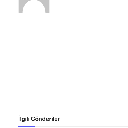
İlgili Gönderiler