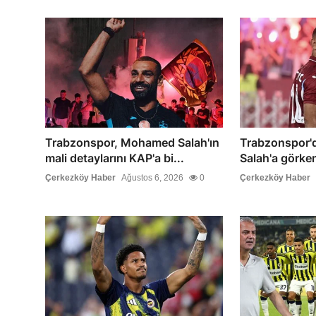
Trabzonspor, Mohamed Salah'ın
Trabzonspor
mali detaylarını KAP'a bi...
Salah'a görkem
Çerkezköy Haber
Ağustos 6, 2026
0
Çerkezköy Haber