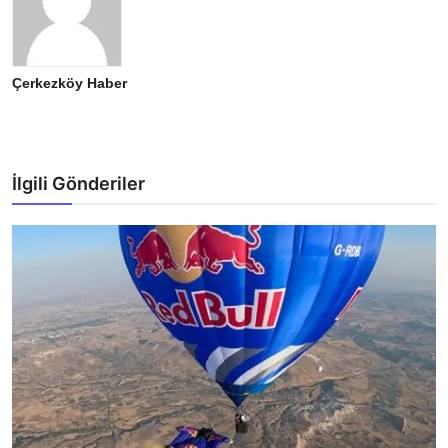
Çerkezköy Haber
İlgili Gönderiler