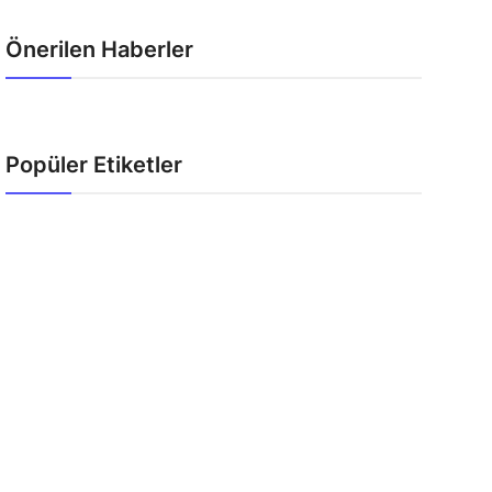
Önerilen Haberler
Popüler Etiketler