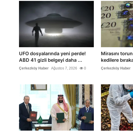
UFO dosyalarında yeni perde!
Mirasını torun
ABD 41 gizli belgeyi daha ...
kedilere bırak
Çerkezköy Haber
Ağustos 7, 2026
0
Çerkezköy Haber