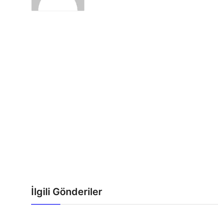
İlgili Gönderiler