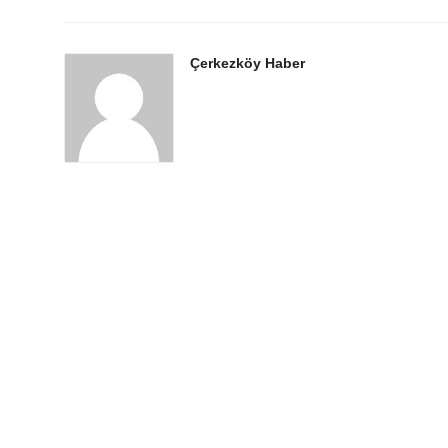
Çerkezköy Haber