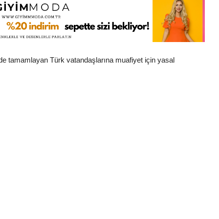
erde tamamlayan Türk vatandaşlarına muafiyet için yasal