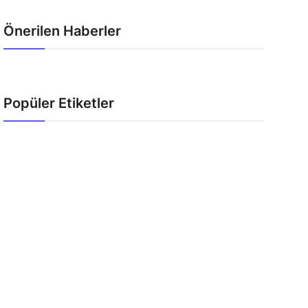
Önerilen Haberler
Popüler Etiketler