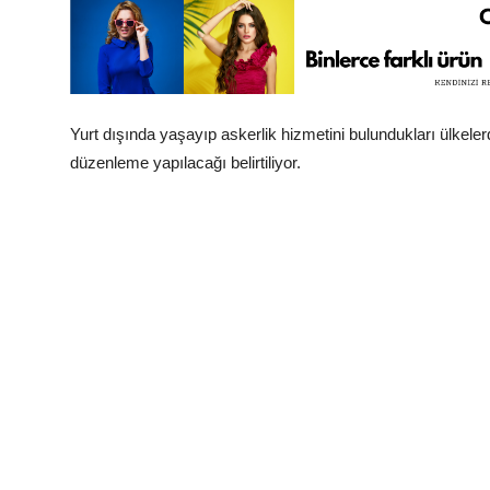
Yurt dışında yaşayıp askerlik hizmetini bulundukları ülkel
düzenleme yapılacağı belirtiliyor.