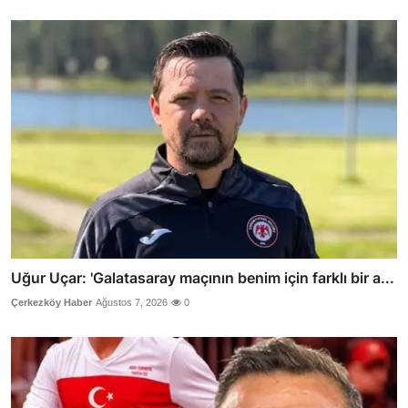
Uğur Uçar: 'Galatasaray maçının benim için farklı bir a...
Çerkezköy Haber
Ağustos 7, 2026
0