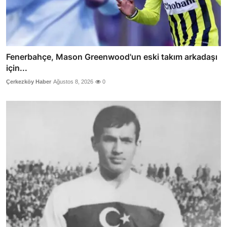
Fenerbahçe, Mason Greenwood'un eski takım arkadaşı
için...
Çerkezköy Haber
Ağustos 8, 2026
0