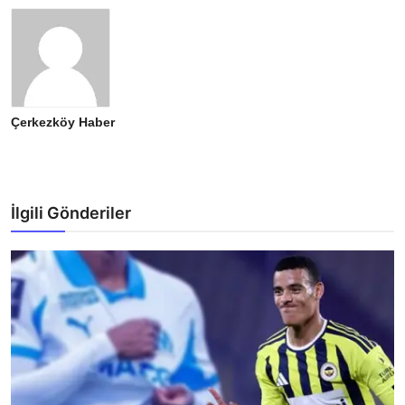
Çerkezköy Haber
İlgili Gönderiler