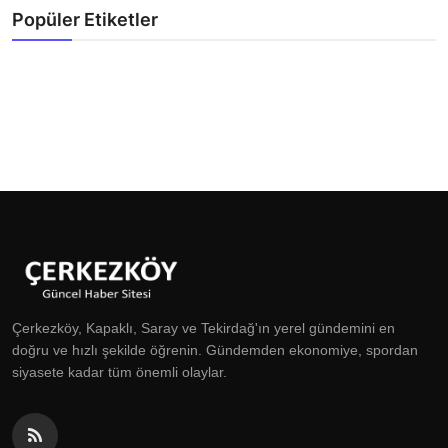
Popüler Etiketler
Çerkezköy, Kapaklı, Saray ve Tekirdağ'ın yerel gündemini en
doğru ve hızlı şekilde öğrenin. Gündemden ekonomiye, spordan
siyasete kadar tüm önemli olaylar.