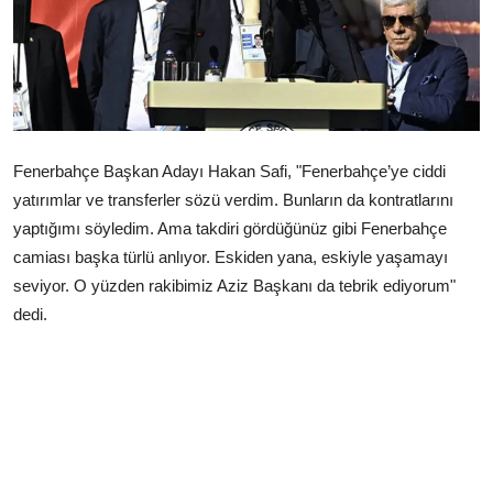
Çerkezköy
Fenerbahçe Başkan Adayı Hakan Safi, "Fenerbahçe’ye ciddi
yatırımlar ve transferler sözü verdim. Bunların da kontratlarını
yaptığımı söyledim. Ama takdiri gördüğünüz gibi Fenerbahçe
camiası başka türlü anlıyor. Eskiden yana, eskiyle yaşamayı
seviyor. O yüzden rakibimiz Aziz Başkanı da tebrik ediyorum"
dedi.