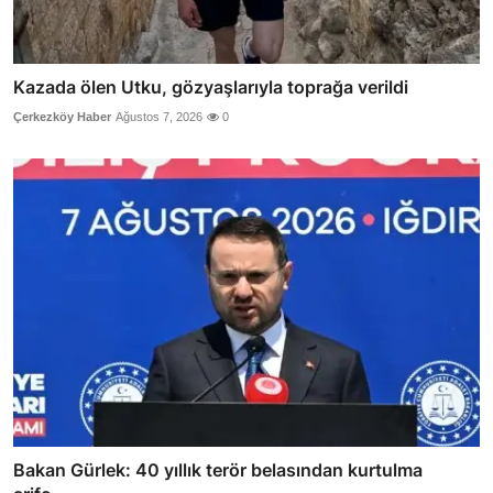
Kazada ölen Utku, gözyaşlarıyla toprağa verildi
Çerkezköy Haber
Ağustos 7, 2026
0
Bakan Gürlek: 40 yıllık terör belasından kurtulma