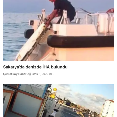
Sakarya’da denizde İHA bulundu
Çerkezköy Haber
Ağustos 8, 2026
0