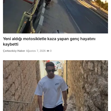
Yeni aldığı motosikletle kaza yapan genç hayatını
kaybetti
Çerkezköy Haber
Ağustos 7, 2026
0