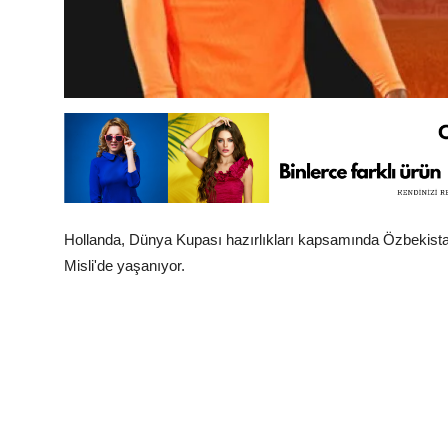
Hollanda, Dünya Kupası hazırlıkları kapsamında Özbekistan 
Misli'de yaşanıyor.