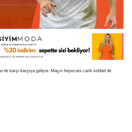
ile karşı karşıya geliyor. Maçın heyecanı canlı sohbet ile