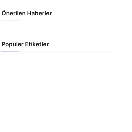
Önerilen Haberler
Popüler Etiketler