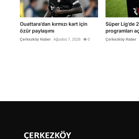
Ouattara'dan kırmızı kart için
Süper Lig'de 2
özür paylaşımı
programları aç
Çerkezköy Haber
Ağustos 7, 2026
0
Çerkezköy Haber