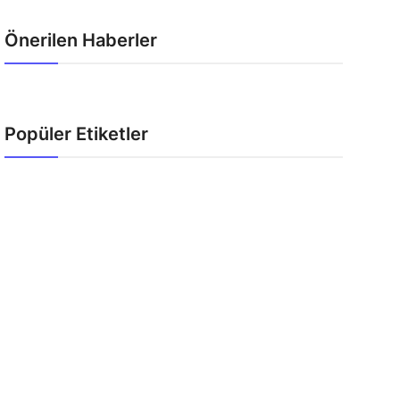
Önerilen Haberler
Popüler Etiketler