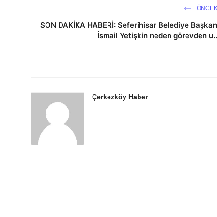
ÖNCEK
SON DAKİKA HABERİ: Seferihisar Belediye Başkan
İsmail Yetişkin neden görevden u..
Çerkezköy Haber