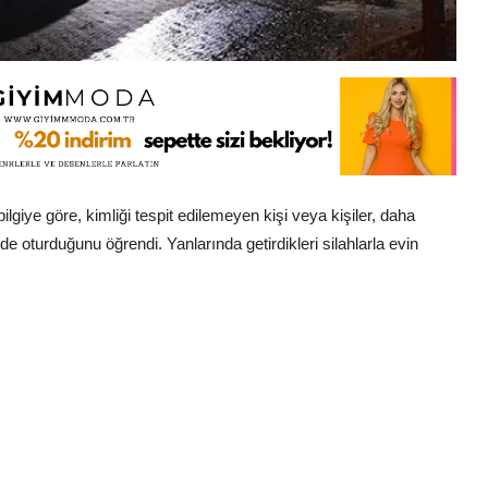
lgiye göre, kimliği tespit edilemeyen kişi veya kişiler, daha
 oturduğunu öğrendi. Yanlarında getirdikleri silahlarla evin