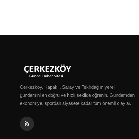
Çerkezköy, Kapaklı, Saray ve Tekirdağ'ın yerel
gündemini en doğru ve hızlı şekilde öğrenin. Gündemden
ekonomiye, spordan siyasete kadar tüm önemli olaylar.