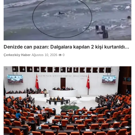
Denizde can pazarı: Dalgalara kapılan 2 kişi kurtarıldı...
Çerkezköy Haber
Ağustos 10, 2026
0