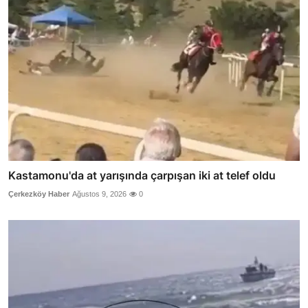
Kastamonu'da at yarışında çarpışan iki at telef oldu
Çerkezköy Haber
Ağustos 9, 2026
0