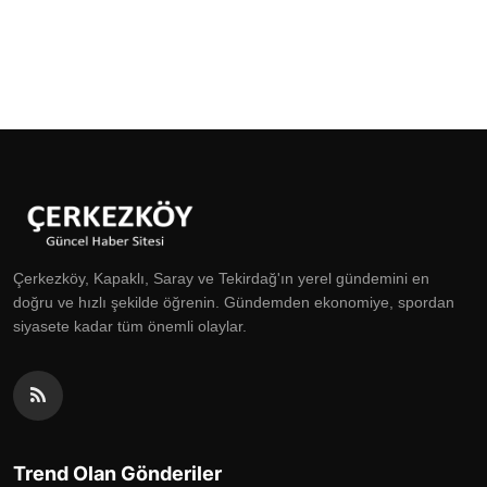
Çerkezköy, Kapaklı, Saray ve Tekirdağ'ın yerel gündemini en
doğru ve hızlı şekilde öğrenin. Gündemden ekonomiye, spordan
siyasete kadar tüm önemli olaylar.
Trend Olan Gönderiler