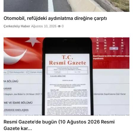
Otomobil, refüjdeki aydınlatma direğine çarptı
Çerkezköy Haber
Ağustos 10, 2026
0
Resmi Gazete'de bugün (10 Ağustos 2026 Resmi
Gazete kar...