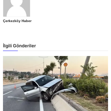
Çerkezköy Haber
İlgili Gönderiler