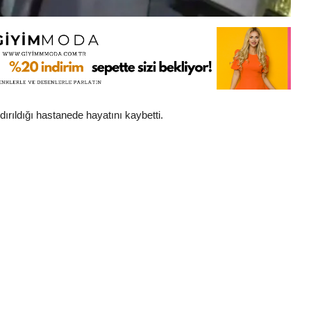
ırıldığı hastanede hayatını kaybetti.