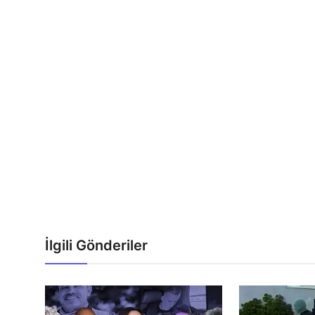
İlgili Gönderiler