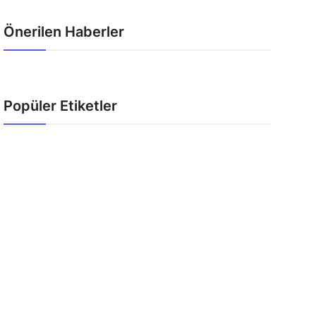
Önerilen Haberler
Popüler Etiketler