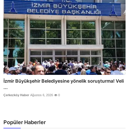
İzmir Büyükşehir Belediyesine yönelik soruşturma! Veli
...
Çerkezköy Haber
Ağustos 6, 2026
0
Popüler Haberler