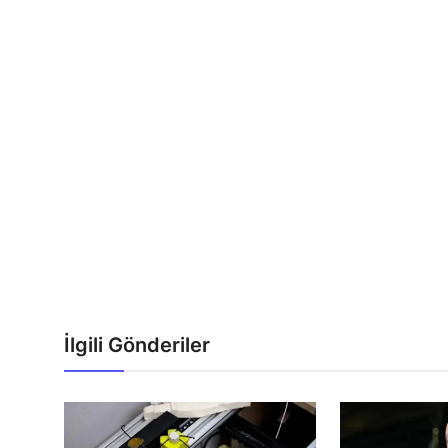
İlgili Gönderiler