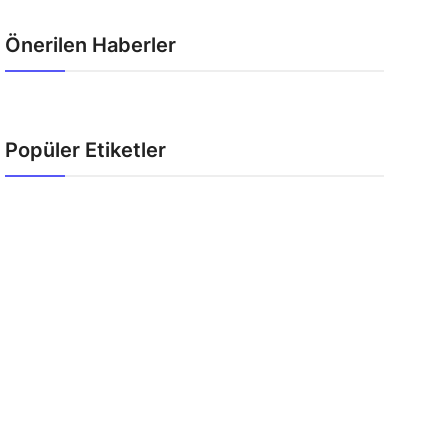
Önerilen Haberler
Popüler Etiketler