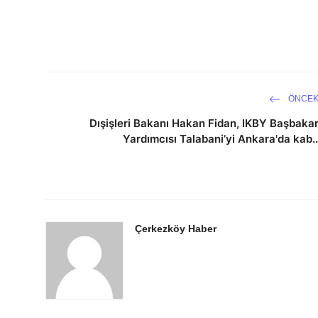
ÖNCEK
Dışişleri Bakanı Hakan Fidan, IKBY Başbaka
Yardımcısı Talabani’yi Ankara'da kab..
Çerkezköy Haber