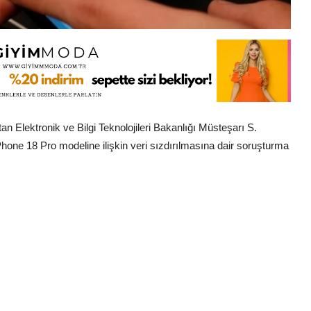
an Elektronik ve Bilgi Teknolojileri Bakanlığı Müsteşarı S.
one 18 Pro modeline ilişkin veri sızdırılmasına dair soruşturma