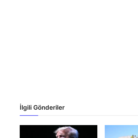
İlgili Gönderiler