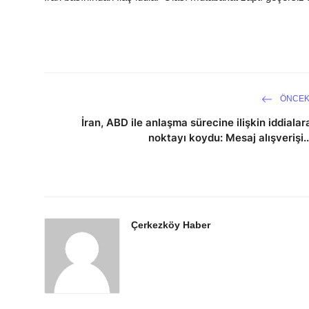
ÖNCEK
İran, ABD ile anlaşma sürecine ilişkin iddialar
noktayı koydu: Mesaj alışverişi..
Çerkezköy Haber