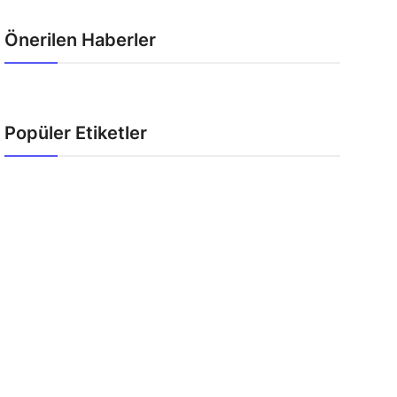
Önerilen Haberler
Popüler Etiketler