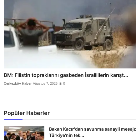
BM: Filistin topraklarını gasbeden İsraillilerin karışt...
Çerkezköy Haber
Ağustos 7, 2026
0
Popüler Haberler
Bakan Kacır'dan savunma sanayii mesajı:
Türkiye'nin tek...