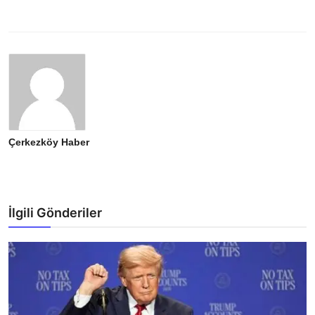
Çerkezköy Haber
İlgili Gönderiler