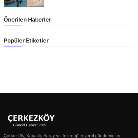
Önerilen Haberler
Popüler Etiketler
Çerkezköy, Kapaklı, Saray ve Tekirdağ'ın yerel gündemini en