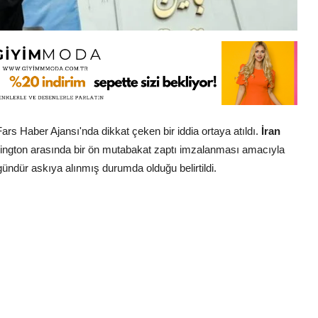
 Haber Ajansı'nda dikkat çeken bir iddia ortaya atıldı.
İran
ington arasında bir ön mutabakat zaptı imzalanması amacıyla
ündür askıya alınmış durumda olduğu belirtildi.