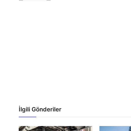
İlgili Gönderiler