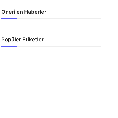
Önerilen Haberler
Popüler Etiketler