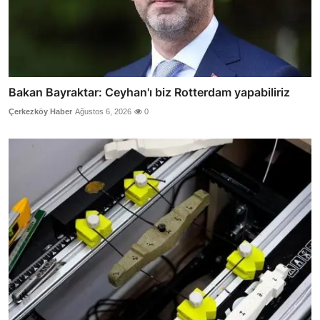
Bakan Bayraktar: Ceyhan'ı biz Rotterdam yapabiliriz
Çerkezköy Haber
Ağustos 6, 2026
0