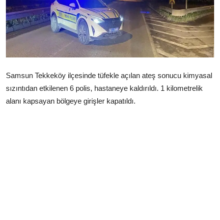
Çerkezköy
Samsun Tekkeköy ilçesinde tüfekle açılan ateş sonucu kimyasal
sızıntıdan etkilenen 6 polis, hastaneye kaldırıldı. 1 kilometrelik
alanı kapsayan bölgeye girişler kapatıldı.