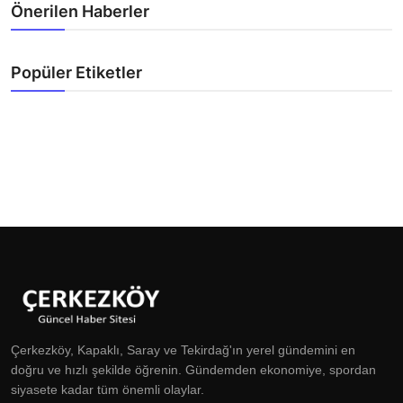
Önerilen Haberler
Popüler Etiketler
Çerkezköy, Kapaklı, Saray ve Tekirdağ'ın yerel gündemini en
doğru ve hızlı şekilde öğrenin. Gündemden ekonomiye, spordan
siyasete kadar tüm önemli olaylar.