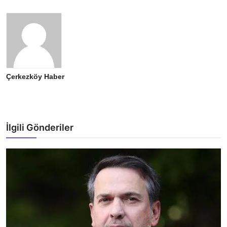
Çerkezköy Haber
İlgili Gönderiler