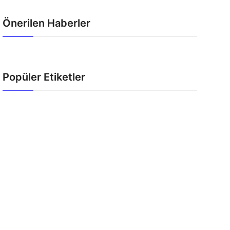
Önerilen Haberler
Popüler Etiketler