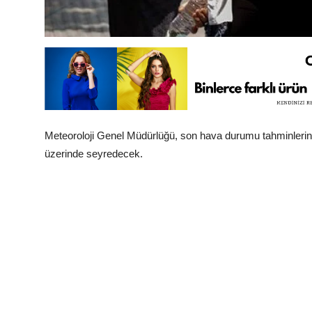
Meteoroloji Genel Müdürlüğü, son hava durumu tahminlerini 
üzerinde seyredecek.