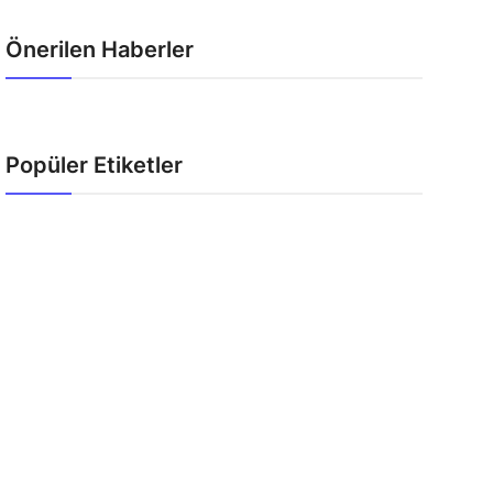
Önerilen Haberler
Popüler Etiketler