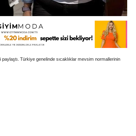
paylaştı. Türkiye genelinde sıcaklıklar mevsim normallerinin