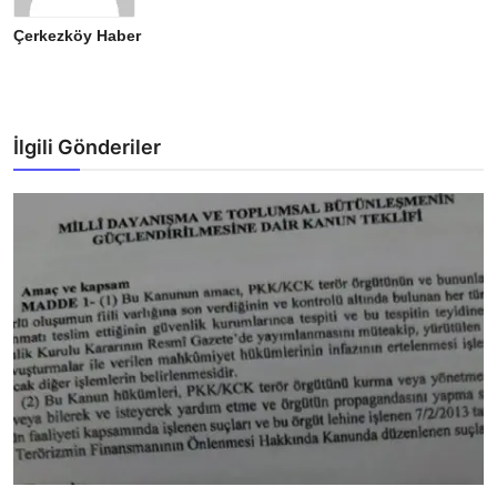
Çerkezköy Haber
İlgili Gönderiler