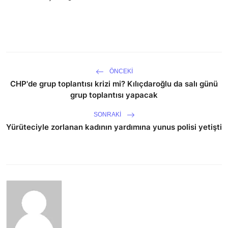
ÖNCEKI
CHP'de grup toplantısı krizi mi? Kılıçdaroğlu da salı günü
grup toplantısı yapacak
SONRAKI
Yürüteciyle zorlanan kadının yardımına yunus polisi yetişti