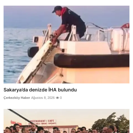
Sakarya’da denizde İHA bulundu
Çerkezköy Haber
Ağustos 8, 2026
0