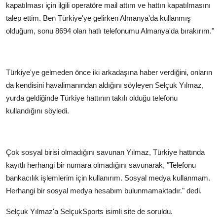
kapatılması için ilgili operatöre mail attım ve hattın kapatılmasını
talep ettim. Ben Türkiye'ye gelirken Almanya'da kullanmış
olduğum, sonu 8694 olan hatlı telefonumu Almanya'da bırakırım."
Türkiye'ye gelmeden önce iki arkadaşına haber verdiğini, onların
da kendisini havalimanından aldığını söyleyen Selçuk Yılmaz,
yurda geldiğinde Türkiye hattının takılı olduğu telefonu
kullandığını söyledi.
Çok sosyal birisi olmadığını savunan Yılmaz, Türkiye hattında
kayıtlı herhangi bir numara olmadığını savunarak, "Telefonu
bankacılık işlemlerim için kullanırım. Sosyal medya kullanmam.
Herhangi bir sosyal medya hesabım bulunmamaktadır." dedi.
Selçuk Yılmaz'a SelçukSports isimli site de soruldu.