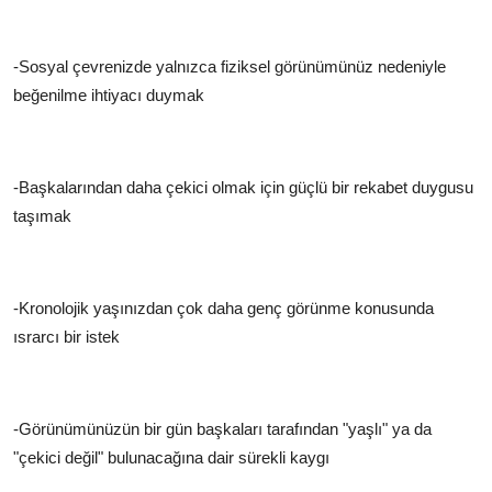
-Sosyal çevrenizde yalnızca fiziksel görünümünüz nedeniyle
beğenilme ihtiyacı duymak
-Başkalarından daha çekici olmak için güçlü bir rekabet duygusu
taşımak
-Kronolojik yaşınızdan çok daha genç görünme konusunda
ısrarcı bir istek
-Görünümünüzün bir gün başkaları tarafından "yaşlı" ya da
"çekici değil" bulunacağına dair sürekli kaygı