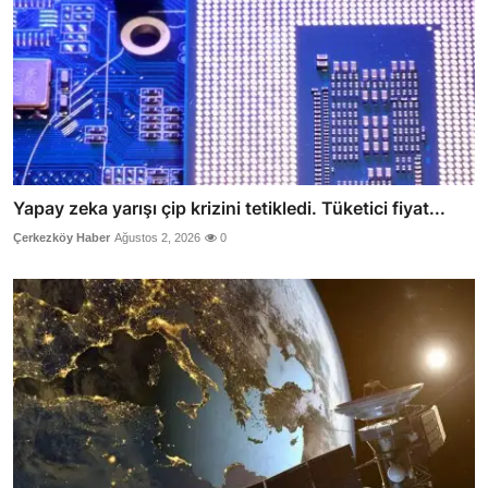
Yapay zeka yarışı çip krizini tetikledi. Tüketici fiyat...
Çerkezköy Haber
Ağustos 2, 2026
0