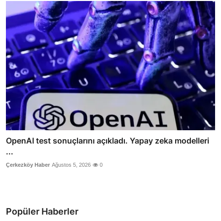
OpenAI test sonuçlarını açıkladı. Yapay zeka modelleri
...
Çerkezköy Haber
Ağustos 5, 2026
0
Popüler Haberler