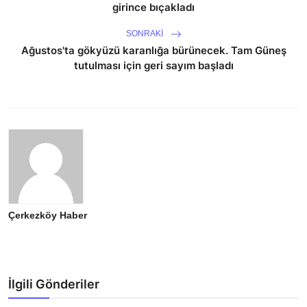
girince bıçakladı
SONRAKI
Ağustos'ta gökyüzü karanlığa bürünecek. Tam Güneş
tutulması için geri sayım başladı
Çerkezköy Haber
İlgili Gönderiler