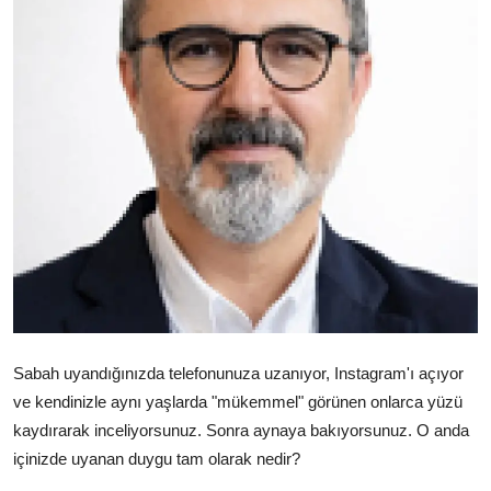
Çerkezköy
Sabah uyandığınızda telefonunuza uzanıyor, Instagram'ı açıyor
ve kendinizle aynı yaşlarda "mükemmel" görünen onlarca yüzü
kaydırarak inceliyorsunuz. Sonra aynaya bakıyorsunuz. O anda
içinizde uyanan duygu tam olarak nedir?