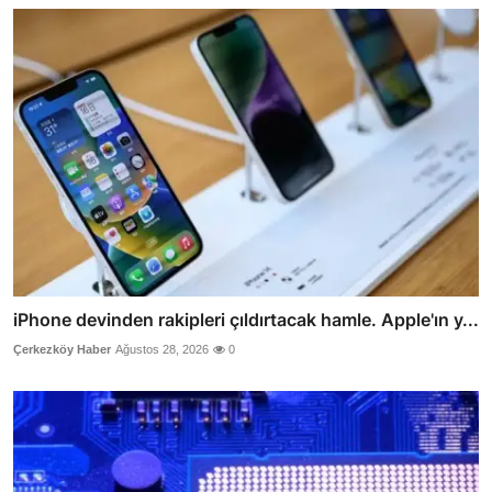
iPhone devinden rakipleri çıldırtacak hamle. Apple'ın y...
Çerkezköy Haber
Ağustos 28, 2026
0