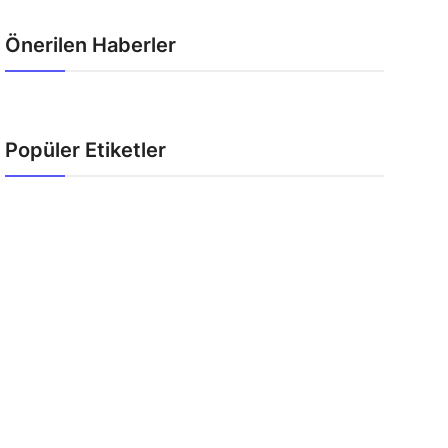
Önerilen Haberler
Popüler Etiketler