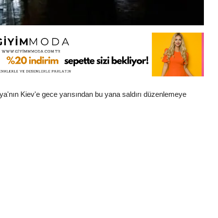
a'nın Kiev'e gece yarısından bu yana saldırı düzenlemeye