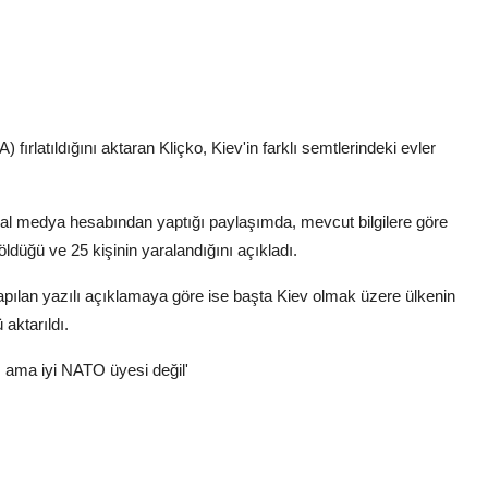
 fırlatıldığını aktaran Kliçko, Kiev'in farklı semtlerindeki evler
al medya hesabından yaptığı paylaşımda, mevcut bilgilere göre
ldüğü ve 25 kişinin yaralandığını açıkladı.
pılan yazılı açıklamaya göre ise başta Kiev olmak üzere ülkenin
 aktarıldı.
ama iyi NATO üyesi değil'