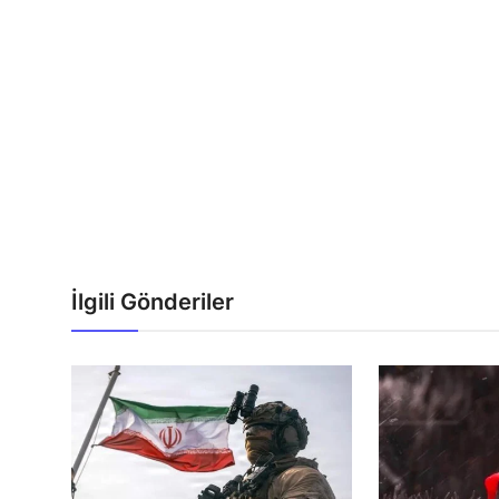
İlgili Gönderiler