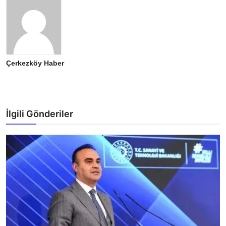
Çerkezköy Haber
İlgili Gönderiler