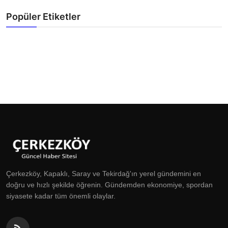
Popüler Etiketler
Çerkezköy, Kapaklı, Saray ve Tekirdağ'ın yerel gündemini en
doğru ve hızlı şekilde öğrenin. Gündemden ekonomiye, spordan
siyasete kadar tüm önemli olaylar.