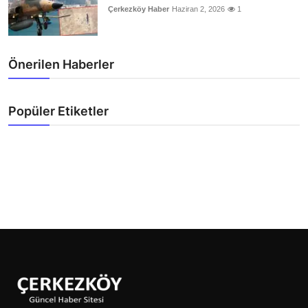
Çerkezköy Haber
Haziran 2, 2026
1
Önerilen Haberler
Popüler Etiketler