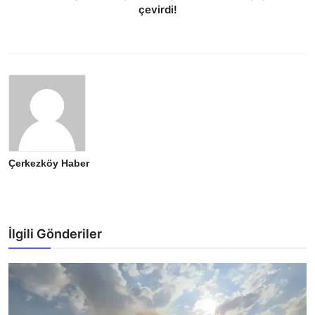
çevirdi!
Çerkezköy Haber
İlgili Gönderiler