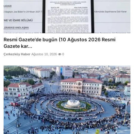
Resmi Gazete'de bugün (10 Ağustos 2026 Resmi
Gazete kar...
Çerkezköy Haber
Ağustos 10, 2026
0