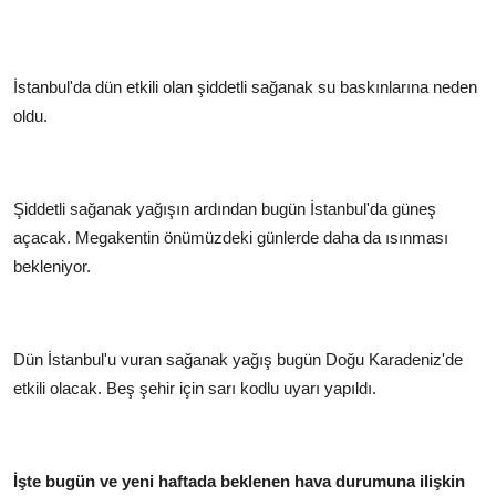
İstanbul'da dün etkili olan şiddetli sağanak su baskınlarına neden
oldu.
Şiddetli sağanak yağışın ardından bugün İstanbul'da güneş
açacak. Megakentin önümüzdeki günlerde daha da ısınması
bekleniyor.
Dün İstanbul'u vuran sağanak yağış bugün Doğu Karadeniz'de
etkili olacak. Beş şehir için sarı kodlu uyarı yapıldı.
İşte bugün ve yeni haftada beklenen hava durumuna ilişkin