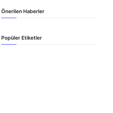
Önerilen Haberler
Popüler Etiketler