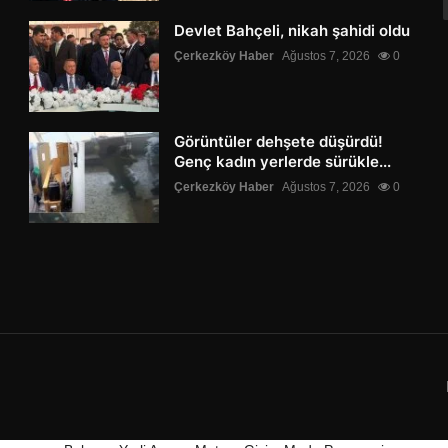
Devlet Bahçeli, nikah şahidi oldu
Çerkezköy Haber
Ağustos 7, 2026
0
Görüntüler dehşete düşürdü!
Genç kadın yerlerde sürükle...
Çerkezköy Haber
Ağustos 7, 2026
0