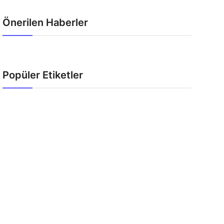
Önerilen Haberler
Popüler Etiketler