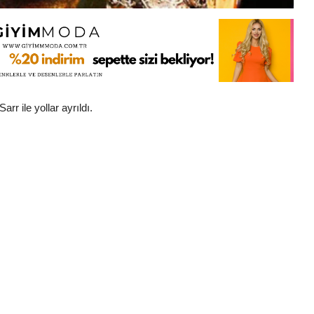
 ile yollar ayrıldı.