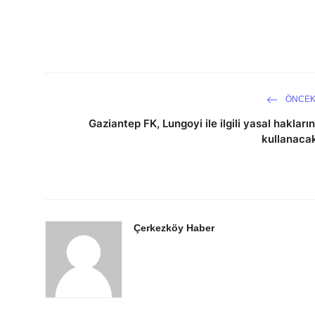
ÖNCEK
Gaziantep FK, Lungoyi ile ilgili yasal hakların
kullanaca
Çerkezköy Haber