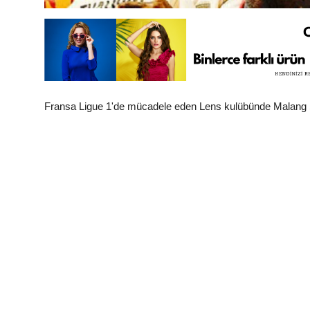
Fransa Ligue 1'de mücadele eden Lens kulübünde Malang Sarr