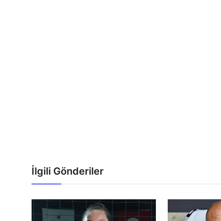
İlgili Gönderiler