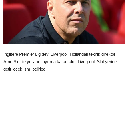
Çerkezköy
İngiltere Premier Lig devi Liverpool, Hollandalı teknik direktör
Arne Slot ile yollarını ayırma kararı aldı. Liverpool, Slot yerine
getirilecek ismi belirledi.