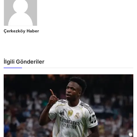
Çerkezköy Haber
İlgili Gönderiler