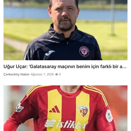
Uğur Uçar: 'Galatasaray maçının benim için farklı bir a...
Çerkezköy Haber
Ağustos 7, 2026
0