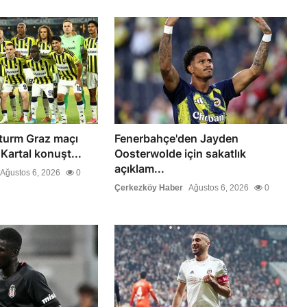
turm Graz maçı
Fenerbahçe'den Jayden
 Kartal konuşt...
Oosterwolde için sakatlık
açıklam...
Ağustos 6, 2026
0
Çerkezköy Haber
Ağustos 6, 2026
0