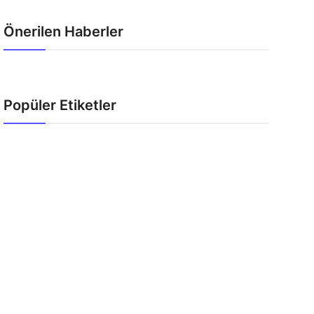
Önerilen Haberler
Popüler Etiketler