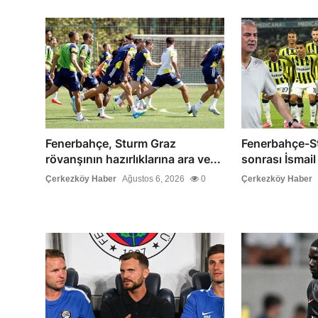
Fenerbahçe, Sturm Graz
Fenerbahçe-S
rövanşının hazırlıklarına ara ve...
sonrası İsmail
Çerkezköy Haber
Ağustos 6, 2026
0
Çerkezköy Haber