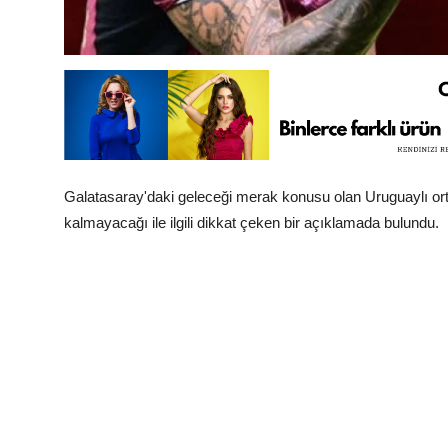
Galatasaray'daki geleceği merak konusu olan Uruguaylı orta
kalmayacağı ile ilgili dikkat çeken bir açıklamada bulundu.