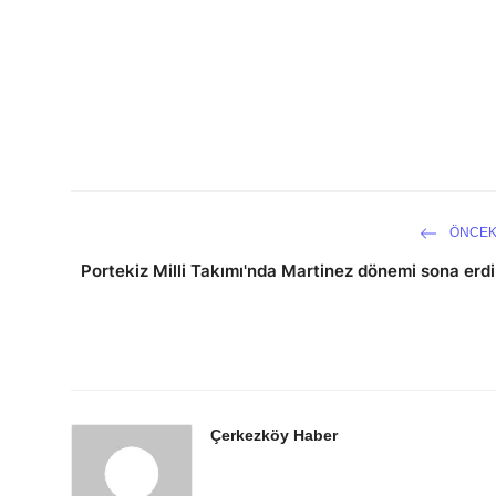
ÖNCEK
Portekiz Milli Takımı'nda Martinez dönemi sona erdi
Çerkezköy Haber