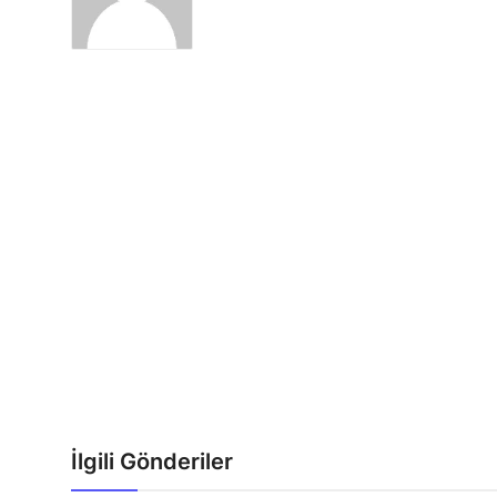
İlgili Gönderiler