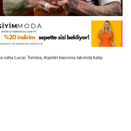
 saha Lucas Torreira, Arjantin basınına takımda kalıp