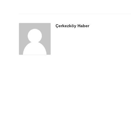
Çerkezköy Haber