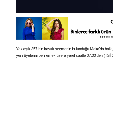
Yaklaşık 357 bin kayıtlı seçmenin bulunduğu Malta'da halk, 
yeni üyelerini belirlemek üzere yerel saatle 07.00'den (TSİ 