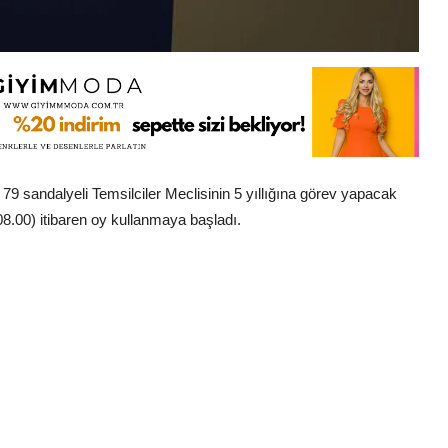
79 sandalyeli Temsilciler Meclisinin 5 yıllığına görev yapacak
08.00) itibaren oy kullanmaya başladı.