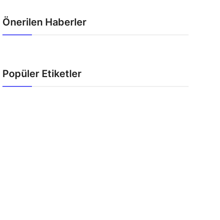
Önerilen Haberler
Popüler Etiketler