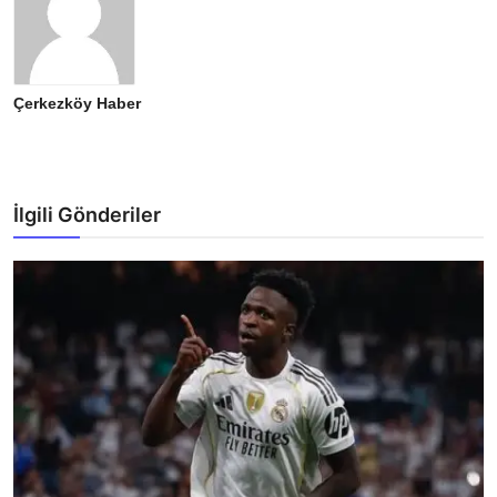
Çerkezköy Haber
İlgili Gönderiler