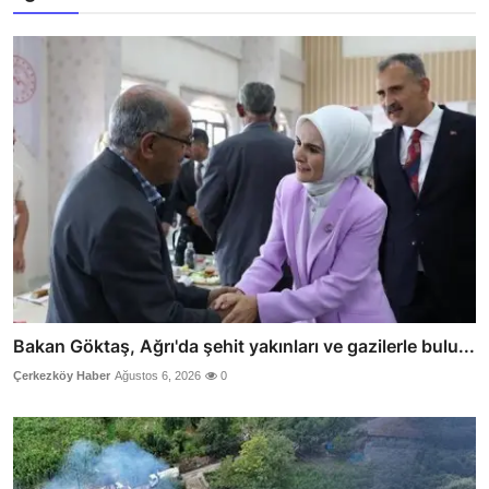
Bakan Göktaş, Ağrı'da şehit yakınları ve gazilerle bulu...
Çerkezköy Haber
Ağustos 6, 2026
0