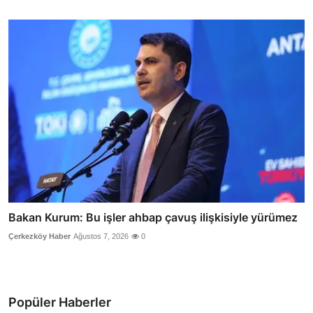
Bakan Kurum: Bu işler ahbap çavuş ilişkisiyle yürümez
Çerkezköy Haber
Ağustos 7, 2026
0
Popüler Haberler