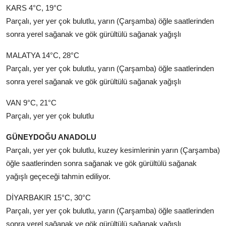
KARS 4°C, 19°C
Parçalı, yer yer çok bulutlu, yarın (Çarşamba) öğle saatlerinden
sonra yerel sağanak ve gök gürültülü sağanak yağışlı
MALATYA 14°C, 28°C
Parçalı, yer yer çok bulutlu, yarın (Çarşamba) öğle saatlerinden
sonra yerel sağanak ve gök gürültülü sağanak yağışlı
VAN 9°C, 21°C
Parçalı, yer yer çok bulutlu
GÜNEYDOĞU ANADOLU
Parçalı, yer yer çok bulutlu, kuzey kesimlerinin yarın (Çarşamba)
öğle saatlerinden sonra sağanak ve gök gürültülü sağanak
yağışlı geçeceği tahmin ediliyor.
DİYARBAKIR 15°C, 30°C
Parçalı, yer yer çok bulutlu, yarın (Çarşamba) öğle saatlerinden
sonra yerel sağanak ve gök gürültülü sağanak yağışlı