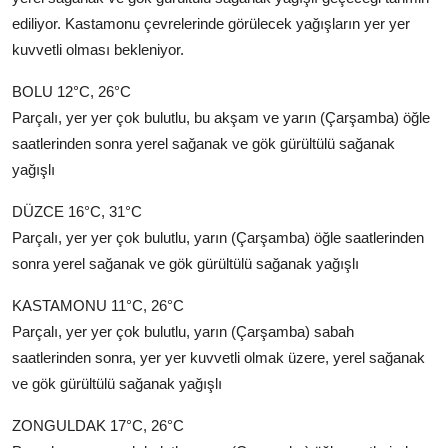
ediliyor. Kastamonu çevrelerinde görülecek yağışların yer yer
kuvvetli olması bekleniyor.
BOLU 12°C, 26°C
Parçalı, yer yer çok bulutlu, bu akşam ve yarın (Çarşamba) öğle
saatlerinden sonra yerel sağanak ve gök gürültülü sağanak
yağışlı
DÜZCE 16°C, 31°C
Parçalı, yer yer çok bulutlu, yarın (Çarşamba) öğle saatlerinden
sonra yerel sağanak ve gök gürültülü sağanak yağışlı
KASTAMONU 11°C, 26°C
Parçalı, yer yer çok bulutlu, yarın (Çarşamba) sabah
saatlerinden sonra, yer yer kuvvetli olmak üzere, yerel sağanak
ve gök gürültülü sağanak yağışlı
ZONGULDAK 17°C, 26°C