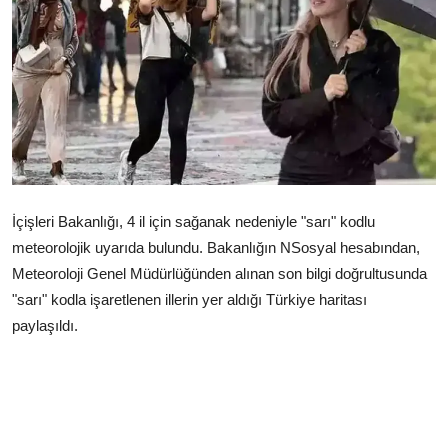
Çerkezköy
İçişleri Bakanlığı, 4 il için sağanak nedeniyle "sarı" kodlu
meteorolojik uyarıda bulundu. Bakanlığın NSosyal hesabından,
Meteoroloji Genel Müdürlüğünden alınan son bilgi doğrultusunda
"sarı" kodla işaretlenen illerin yer aldığı Türkiye haritası
paylaşıldı.