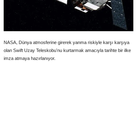
Çerkezköy
NASA, Dünya atmosferine girerek yanma riskiyle karşı karşıya
olan Swift Uzay Teleskobu'nu kurtarmak amacıyla tarihte bir ilke
imza atmaya hazırlanıyor.