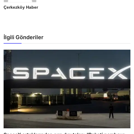
Çerkezköy Haber
İlgili Gönderiler