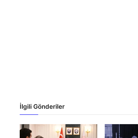
İlgili Gönderiler