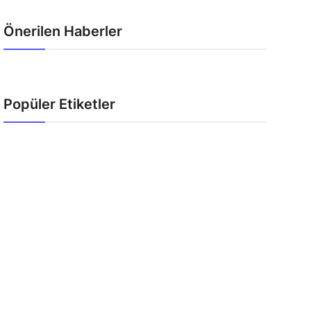
Önerilen Haberler
Popüler Etiketler