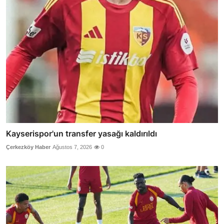
Kayserispor'un transfer yasağı kaldırıldı
Çerkezköy Haber
Ağustos 7, 2026
0