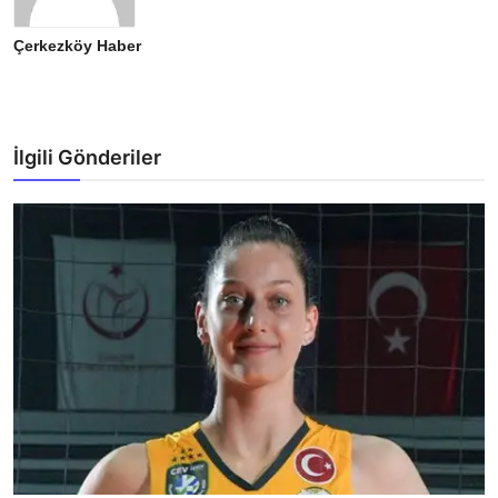
Çerkezköy Haber
İlgili Gönderiler