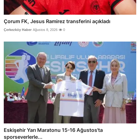
Çorum FK, Jesus Ramirez transferini açıkladı
Çerkezköy Haber
Ağustos 8, 2026
0
Eskişehir Yarı Maratonu 15-16 Ağustos'ta
sporseverlerle...