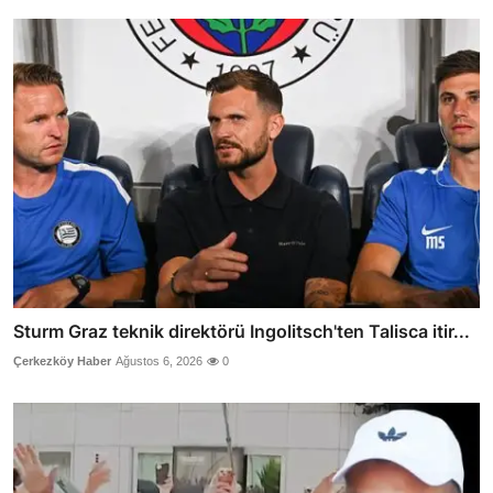
Sturm Graz teknik direktörü Ingolitsch'ten Talisca itir...
Çerkezköy Haber
Ağustos 6, 2026
0