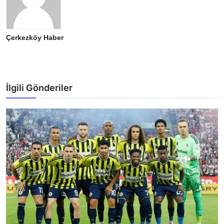
Çerkezköy Haber
İlgili Gönderiler