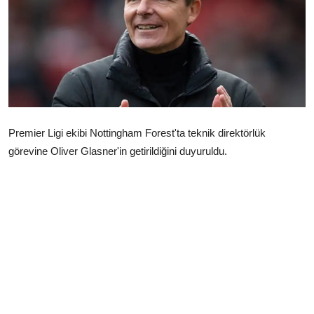
Çerkezköy
Premier Ligi ekibi Nottingham Forest'ta teknik direktörlük
görevine Oliver Glasner'in getirildiğini duyuruldu.