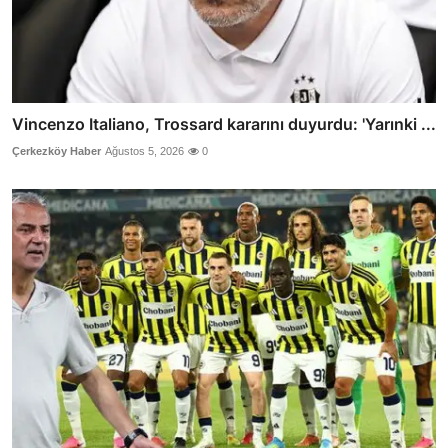
Vincenzo Italiano, Trossard kararını duyurdu: 'Yarınki ...
Çerkezköy Haber
Ağustos 5, 2026
0