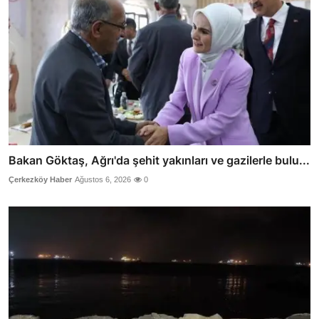
Bakan Göktaş, Ağrı'da şehit yakınları ve gazilerle bulu...
Çerkezköy Haber
Ağustos 6, 2026
0