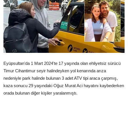
Çerkezköy
Eyüpsultan'da 1 Mart 2024'te 17 yaşında olan ehliyetsiz sürücü
Timur Cihantimur seyir halindeyken yol kenarında arıza
nedeniyle park halinde bulunan 3 adet ATV tipi araca çarpmış,
kaza sonucu 29 yaşındaki Oğuz Murat Aci hayatını kaybederken
orada bulunan diğer kişiler yaralanmıştı.