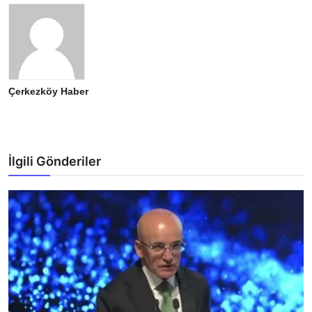
Çerkezköy Haber
İlgili Gönderiler