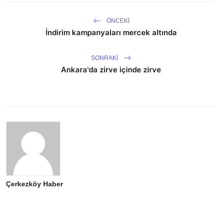
ÖNCEKI
İndirim kampanyaları mercek altında
SONRAKI
Ankara'da zirve içinde zirve
Çerkezköy Haber