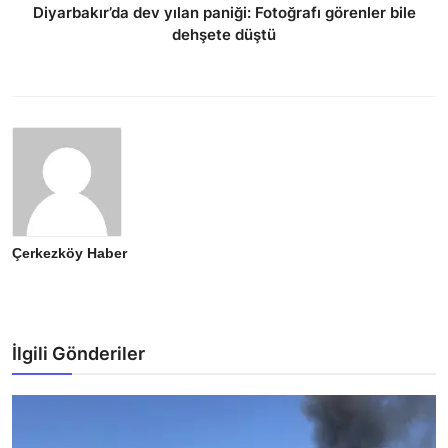
Diyarbakır’da dev yılan paniği: Fotoğrafı görenler bile
dehşete düştü
Çerkezköy Haber
İlgili Gönderiler