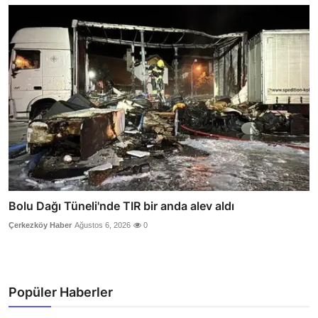
Bolu Dağı Tüneli'nde TIR bir anda alev aldı
Çerkezköy Haber
Ağustos 6, 2026
0
Popüler Haberler