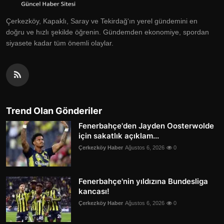
Çerkezköy, Kapaklı, Saray ve Tekirdağ'ın yerel gündemini en
doğru ve hızlı şekilde öğrenin. Gündemden ekonomiye, spordan
siyasete kadar tüm önemli olaylar.
Trend Olan Gönderiler
Fenerbahçe'den Jayden Oosterwolde
için sakatlık açıklam...
Çerkezköy Haber
Ağustos 6, 2026
0
Fenerbahçe'nin yıldızına Bundesliga
kancası!
Çerkezköy Haber
Ağustos 6, 2026
0