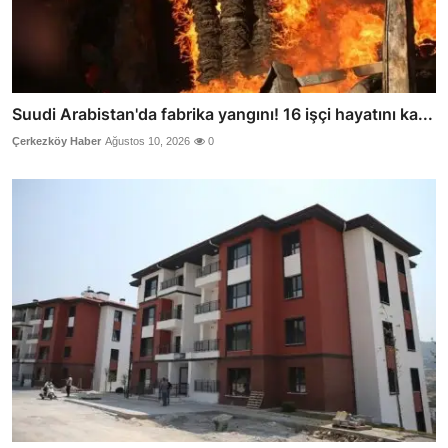
Suudi Arabistan'da fabrika yangını! 16 işçi hayatını ka...
Çerkezköy Haber
Ağustos 10, 2026
0