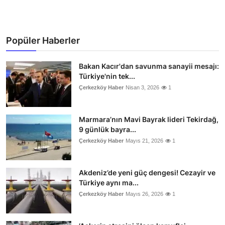
Popüler Haberler
Bakan Kacır'dan savunma sanayii mesajı:
Türkiye'nin tek...
Çerkezköy Haber
Nisan 3, 2026
1
Marmara’nın Mavi Bayrak lideri Tekirdağ,
9 günlük bayra...
Çerkezköy Haber
Mayıs 21, 2026
1
Akdeniz’de yeni güç dengesi! Cezayir ve
Türkiye aynı ma...
Çerkezköy Haber
Mayıs 26, 2026
1