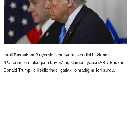
Çerkezköy
İsrail Başbakanı Binyamin Netanyahu, kendisi hakkında
"Patronun kim olduğunu biliyor." açıklaması yapan ABD Başkanı
Donald Trump ile ilişkilerinde "çatlak" olmadığını ileri sürdü.