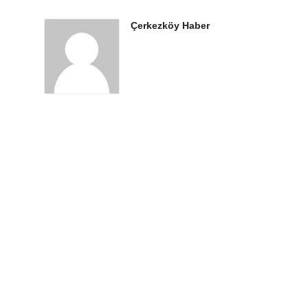
Çerkezköy Haber