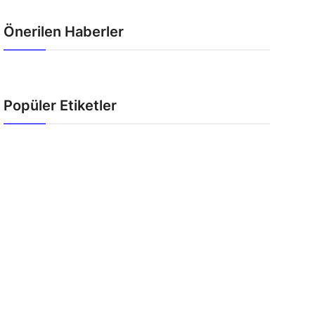
Önerilen Haberler
Popüler Etiketler