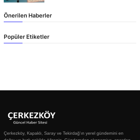
Önerilen Haberler
Popüler Etiketler
Çerkezköy, Kapaklı, Saray ve Tekirdağ'ın yerel gündemini en