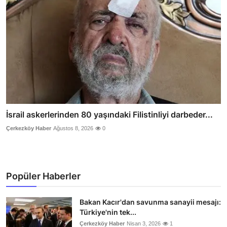
İsrail askerlerinden 80 yaşındaki Filistinliyi darbeder...
Çerkezköy Haber
Ağustos 8, 2026
0
Popüler Haberler
Bakan Kacır'dan savunma sanayii mesajı:
Türkiye'nin tek...
Çerkezköy Haber
Nisan 3, 2026
1