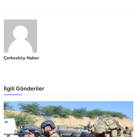
Çerkezköy Haber
İlgili Gönderiler