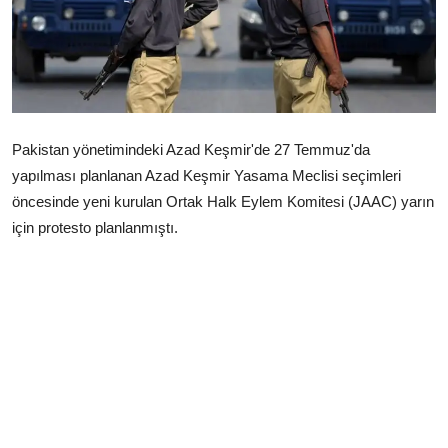
Çerkezköy
Pakistan yönetimindeki Azad Keşmir'de 27 Temmuz'da
yapılması planlanan Azad Keşmir Yasama Meclisi seçimleri
öncesinde yeni kurulan Ortak Halk Eylem Komitesi (JAAC) yarın
için protesto planlanmıştı.