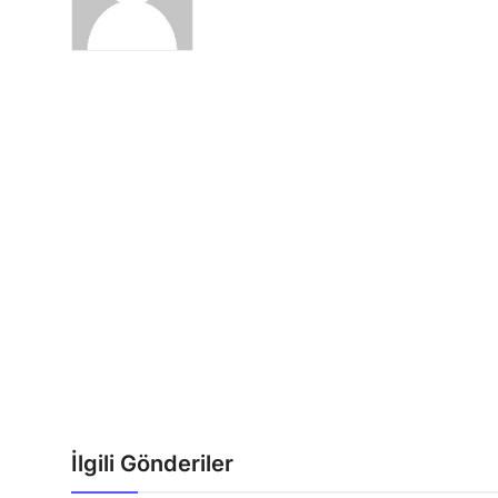
İlgili Gönderiler