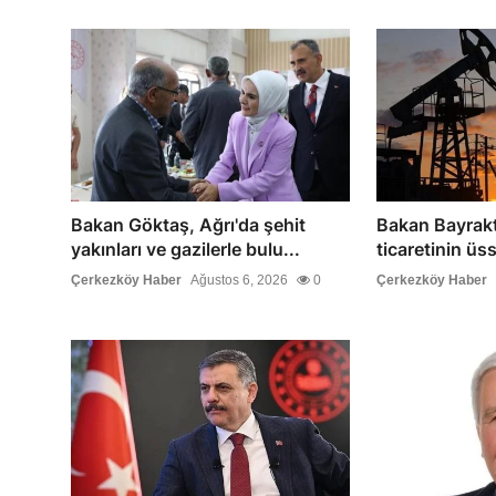
Bakan Göktaş, Ağrı'da şehit
Bakan Bayrakt
yakınları ve gazilerle bulu...
ticaretinin üs
Çerkezköy Haber
Ağustos 6, 2026
0
Çerkezköy Haber