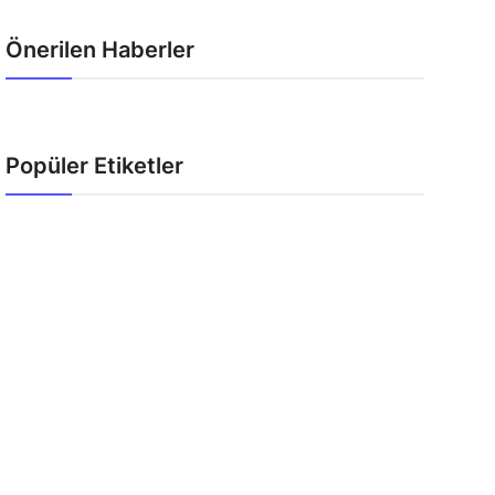
Önerilen Haberler
Popüler Etiketler