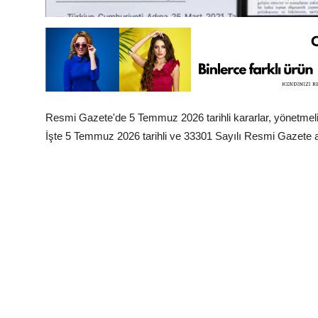
Resmi Gazete'de 5 Temmuz 2026 tarihli kararlar, yönetmeli
İşte 5 Temmuz 2026 tarihli ve 33301 Sayılı Resmi Gazete ay