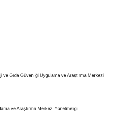
oji ve Gıda Güvenliği Uygulama ve Araştırma Merkezi
gulama ve Araştırma Merkezi Yönetmeliği