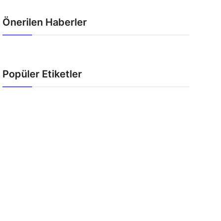
Önerilen Haberler
Popüler Etiketler